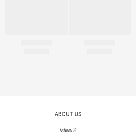
ABOUT US
認識森活