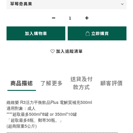
加入購物車
立即購買
加入追蹤清單
送貨及付
商品描述
了解更多
顧客評價
款方式
維維樂 R3活力平衡飲品Plus 電解質補充500ml
適用對象：成人
****超取最多500ml*8罐 or 350ml*10罐
「超取最多8瓶、郵寄30瓶。」
(超商限重5公斤)
---------------------------------------------------------------------------