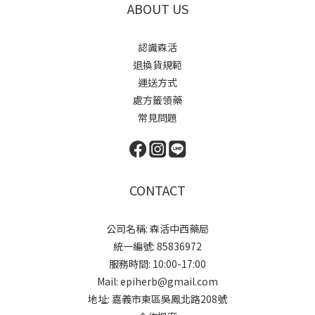
ABOUT US
認識森活
退換貨規範
運送方式
處方籤領藥
常見問題
CONTACT
公司名稱: 森活中西藥局
統一編號: 85836972
服務時間: 10:00-17:00
Mail: epiherb@gmail.com
地址: 嘉義市東區吳鳳北路208號