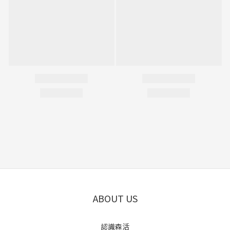
ABOUT US
認識森活