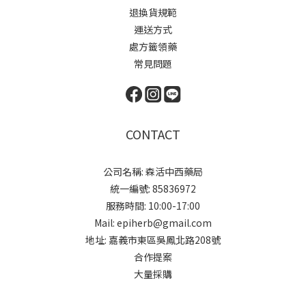
退換貨規範
運送方式
處方籤領藥
常見問題
CONTACT
公司名稱: 森活中西藥局
統一編號: 85836972
服務時間: 10:00-17:00
Mail: epiherb@gmail.com
地址: 嘉義市東區吳鳳北路208號
合作提案
大量採購