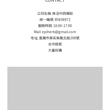
公司名稱: 森活中西藥局
統一編號: 85836972
服務時間: 10:00-17:00
Mail: epiherb@gmail.com
地址: 嘉義市東區吳鳳北路208號
合作提案
大量採購