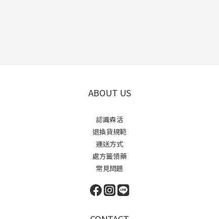
ABOUT US
認識森活
退換貨規範
運送方式
處方籤領藥
常見問題
CONTACT