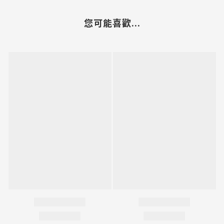
您可能喜歡...