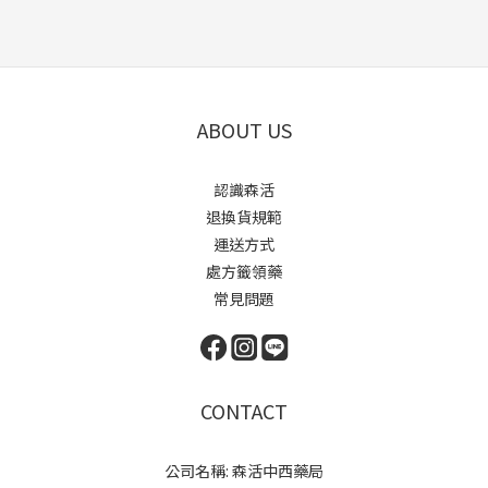
ABOUT US
認識森活
退換貨規範
運送方式
處方籤領藥
常見問題
CONTACT
公司名稱: 森活中西藥局