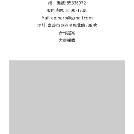
統一編號: 85836972
服務時間: 10:00-17:00
Mail: epiherb@gmail.com
地址: 嘉義市東區吳鳳北路208號
合作提案
大量採購