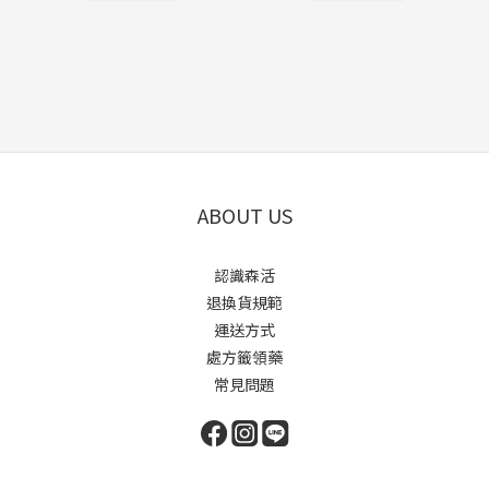
ABOUT US
認識森活
退換貨規範
運送方式
處方籤領藥
常見問題