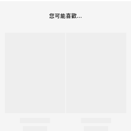
您可能喜歡...