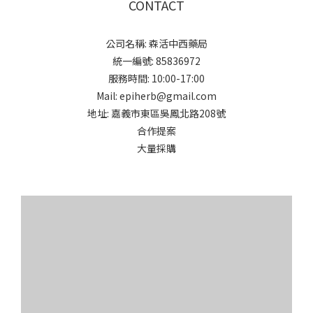
CONTACT
公司名稱: 森活中西藥局
統一編號: 85836972
服務時間: 10:00-17:00
Mail: epiherb@gmail.com
地址: 嘉義市東區吳鳳北路208號
合作提案
大量採購