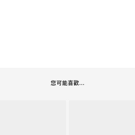
您可能喜歡...