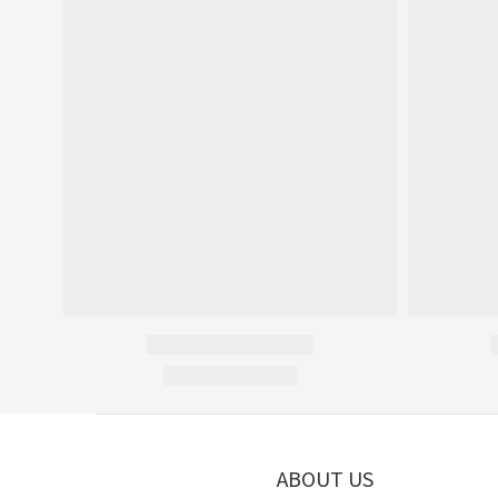
ABOUT US