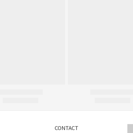
CONTACT