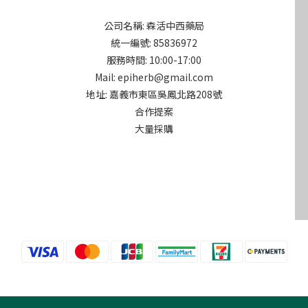
公司名稱: 森活中西藥局
統一編號: 85836972
服務時間: 10:00-17:00
Mail: epiherb@gmail.com
地址: 嘉義市東區吳鳳北路208號
合作提案
大量採購