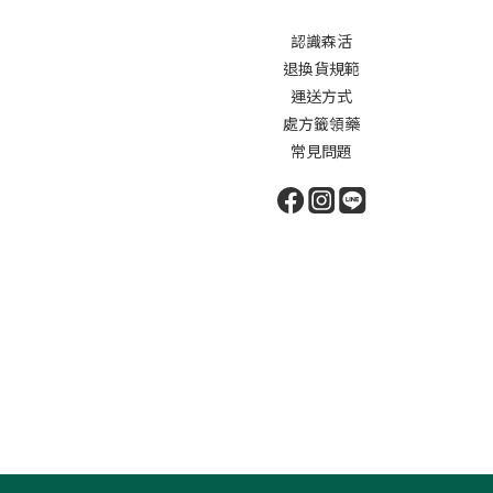
認識森活
退換貨規範
運送方式
處方籤領藥
常見問題