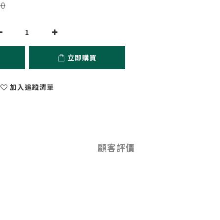
0
立即購買
加入追蹤清單
顧客評價
。