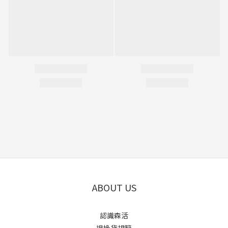
ABOUT US
認識森活
退換貨規範