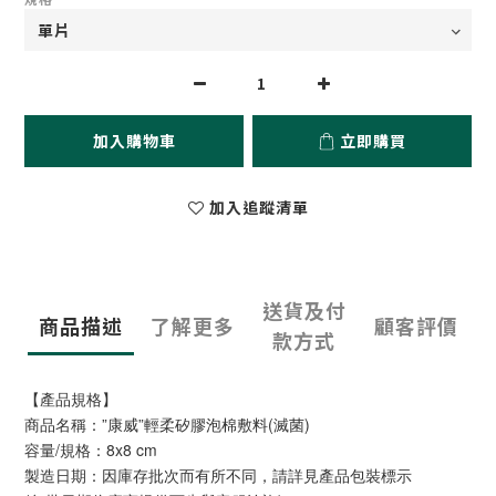
加入購物車
立即購買
加入追蹤清單
送貨及付
商品描述
了解更多
顧客評價
款方式
【產品規格】
商品名稱：”康威”輕柔矽膠泡棉敷料(滅菌)
容量/規格：8x8 cm
製造日期：因庫存批次而有所不同，請詳見產品包裝標示