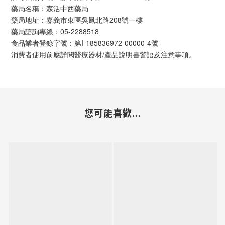
藥局名稱：森活中西藥局
藥局地址：嘉義市東區吳鳳北路208號一樓
藥局諮詢專線：05-2288518
食品業者登錄字號：第I-185836972-00000-4號
消費者使用前應詳閱醫療器材/產品說明書警語及注意事項。
您可能喜歡...