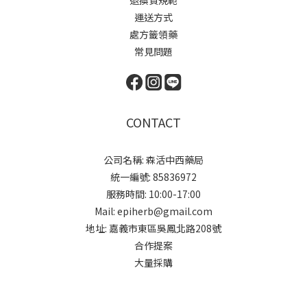
運送方式
處方籤領藥
常見問題
CONTACT
公司名稱: 森活中西藥局
統一編號: 85836972
服務時間: 10:00-17:00
Mail: epiherb@gmail.com
地址: 嘉義市東區吳鳳北路208號
合作提案
大量採購