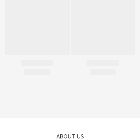
ABOUT US