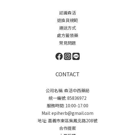
認識森活
退換貨規範
運送方式
處方籤領藥
常見問題
CONTACT
公司名稱: 森活中西藥局
統一編號: 85836972
服務時間: 10:00-17:00
Mail: epiherb@gmail.com
地址: 嘉義市東區吳鳳北路208號
合作提案