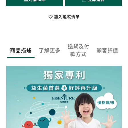
加入追蹤清單
送貨及付
商品描述
了解更多
顧客評價
款方式