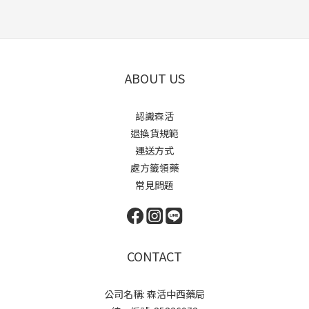
ABOUT US
認識森活
退換貨規範
運送方式
處方籤領藥
常見問題
CONTACT
公司名稱: 森活中西藥局