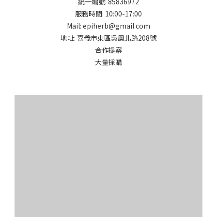
統一編號: 85836972
服務時間: 10:00-17:00
Mail: epiherb@gmail.com
地址: 嘉義市東區吳鳳北路208號
合作提案
大量採購