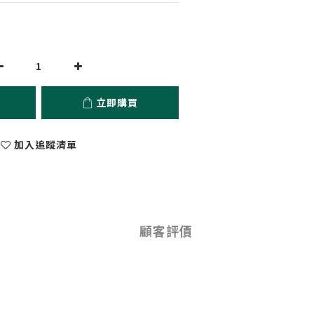
立即購買
加入追蹤清單
顧客評價