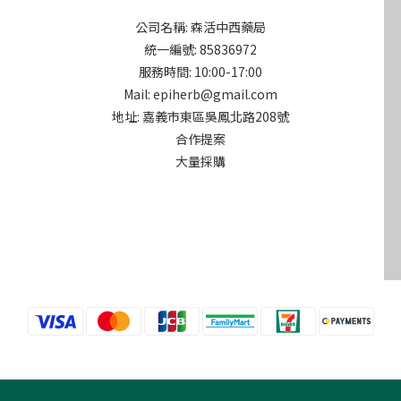
公司名稱: 森活中西藥局
統一編號: 85836972
服務時間: 10:00-17:00
Mail: epiherb@gmail.com
地址: 嘉義市東區吳鳳北路208號
合作提案
大量採購