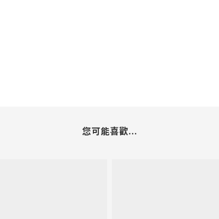
您可能喜歡...