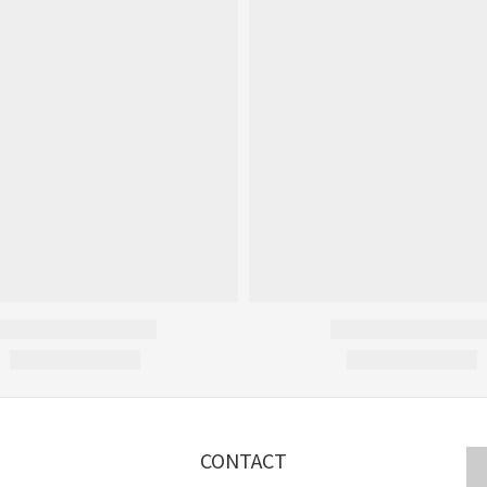
CONTACT