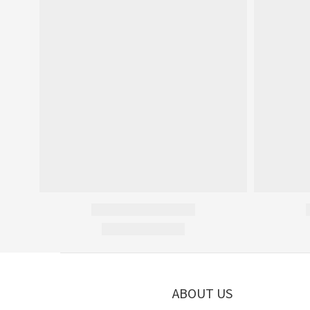
ABOUT US