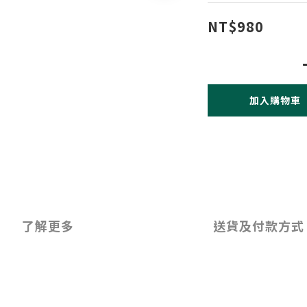
NT$980
加入購物車
了解更多
送貨及付款方式