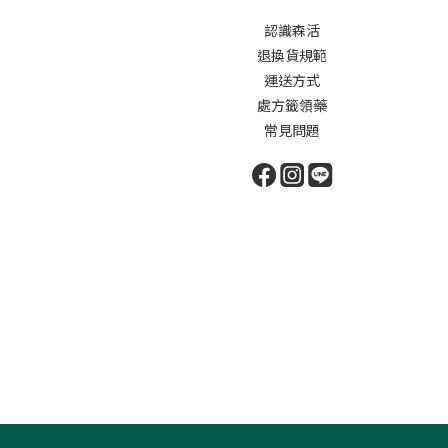
認識森活
退換貨規範
運送方式
處方籤領藥
常見問題