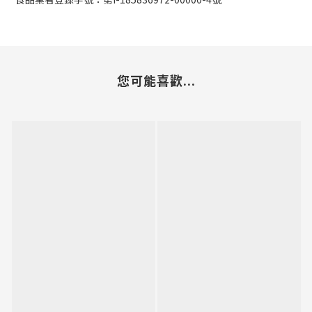
您可能喜歡...