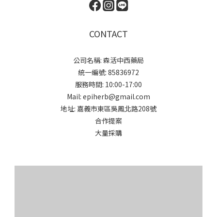
CONTACT
公司名稱: 森活中西藥局
統一編號: 85836972
服務時間: 10:00-17:00
Mail: epiherb@gmail.com
地址: 嘉義市東區吳鳳北路208號
合作提案
大量採購