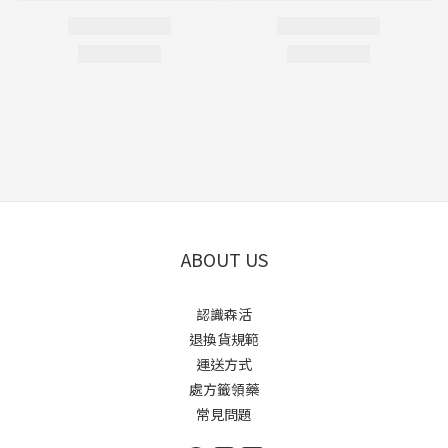
ABOUT US
認識森活
退換貨規範
運送方式
處方籤領藥
常見問題