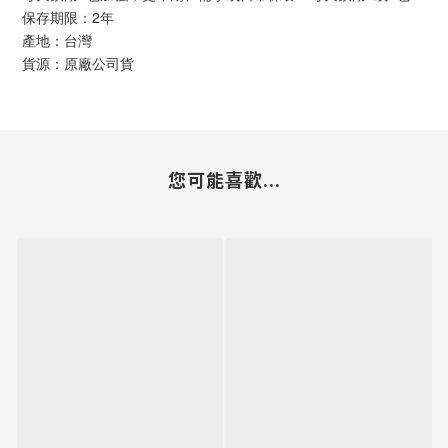
保存期限：2年
產地：台灣
貨源：原廠公司貨
您可能喜歡...