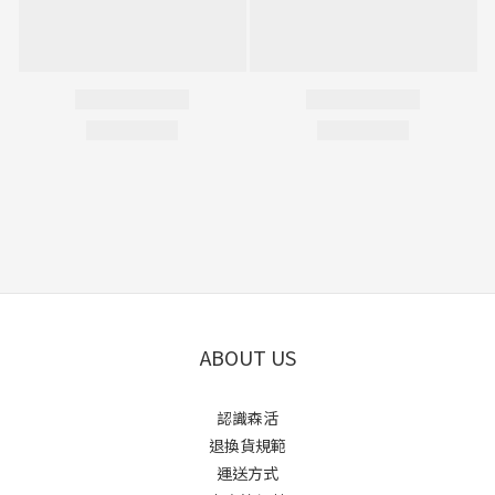
ABOUT US
認識森活
退換貨規範
運送方式