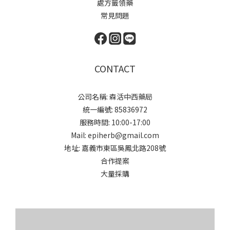
處方籤領藥
常見問題
CONTACT
公司名稱: 森活中西藥局
統一編號: 85836972
服務時間: 10:00-17:00
Mail: epiherb@gmail.com
地址: 嘉義市東區吳鳳北路208號
合作提案
大量採購