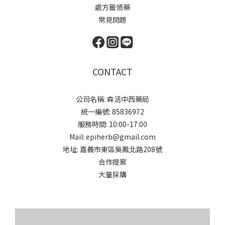
處方籤領藥
常見問題
CONTACT
公司名稱: 森活中西藥局
統一編號: 85836972
服務時間: 10:00-17:00
Mail: epiherb@gmail.com
地址: 嘉義市東區吳鳳北路208號
合作提案
大量採購