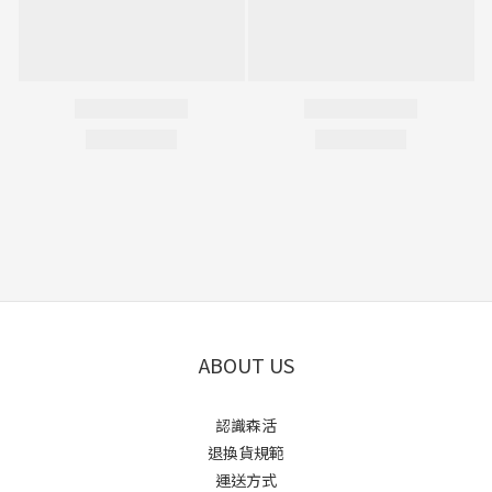
ABOUT US
認識森活
退換貨規範
運送方式