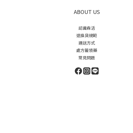
ABOUT US
認識森活
退換貨規範
運送方式
處方籤領藥
常見問題