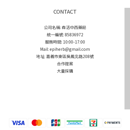
CONTACT
公司名稱: 森活中西藥局
統一編號: 85836972
服務時間: 10:00-17:00
Mail: epiherb@gmail.com
地址: 嘉義市東區吳鳳北路208號
合作提案
大量採購