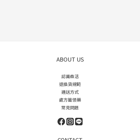
ABOUT US
認識森活
退換貨規範
運送方式
處方籤領藥
常見問題
CONTACT