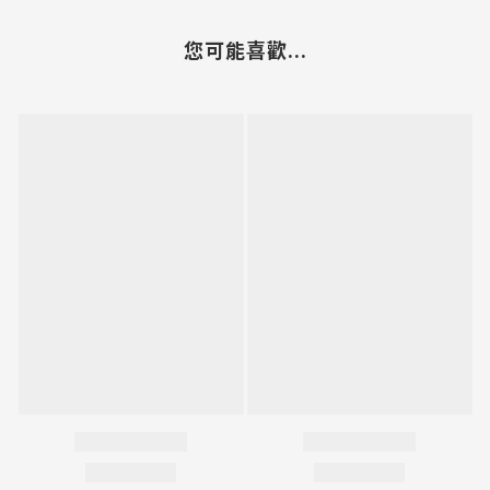
您可能喜歡...