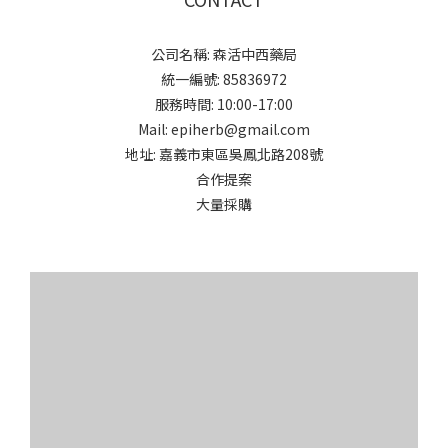
公司名稱: 森活中西藥局
統一編號: 85836972
服務時間: 10:00-17:00
Mail: epiherb@gmail.com
地址: 嘉義市東區吳鳳北路208號
合作提案
大量採購