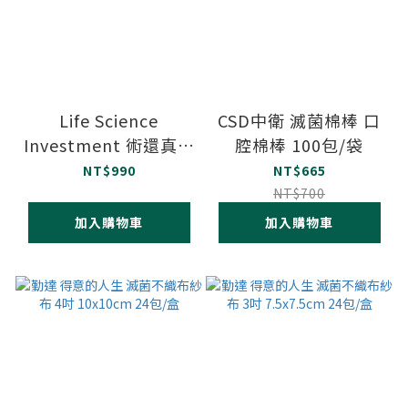
Life Science
CSD中衛 滅菌棉棒 口
Investment 術還真乳
腔棉棒 100包/袋
霜 15g (POSTOPIX
NT$990
NT$665
CREAM 15g)
NT$700
加入購物車
加入購物車