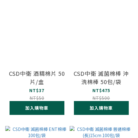
CSD中衛 酒精棉片 50
CSD中衛 滅菌棉棒 沖
片/盒
洗棉棒 50包/袋
NT$37
NT$475
NT$50
NT$500
加入購物車
加入購物車