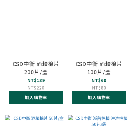
CSD中衛 酒精棉片
CSD中衛 酒精棉片
200片/盒
100片/盒
NT$139
NT$60
NT$220
NT$80
加入購物車
加入購物車