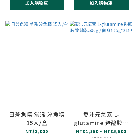
加入購物車
加入購物車
日芳魚精 常溫 淬魚精
愛沛元氣素 L-
15入/盒
glutamine 麩醯胺酸
罐裝500g / 隨身包
NT$3,000
NT$1,350 ~ NT$5,500