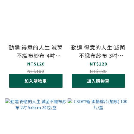
勤達 得意的人生 滅菌
勤達 得意的人生 滅菌
不織布紗布 4吋
不織布紗布 3吋
10x10cm 24包/盒
7.5x7.5cm 24包/盒
NT$120
NT$120
NT$180
NT$180
加入購物車
加入購物車