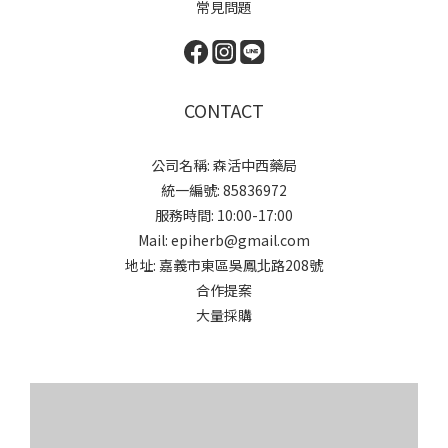
常見問題
CONTACT
公司名稱: 森活中西藥局
統一編號: 85836972
服務時間: 10:00-17:00
Mail: epiherb@gmail.com
地址: 嘉義市東區吳鳳北路208號
合作提案
大量採購